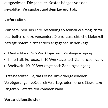
ausgewiesen. Die genauen Kosten hängen von der
gewählten Versandart und dem Lieferort ab.
Lieferzeiten
Wir bemühen uns, Ihre Bestellung so schnell wie möglich zu
bearbeiten und zu versenden. Die voraussichtliche Lieferzeit
beträgt, sofern nicht anders angegeben, in der Regel:
Deutschland: 3-5 Werktage nach Zahlungseingang
Innerhalb Europas: 5-10 Werktage nach Zahlungseingang
Weltweit: 10-20 Werktage nach Zahlungseingang
Bitte beachten Sie, dass es bei unvorhergesehenen
Verzögerungen, z.B. durch Feiertage oder höhere Gewalt, zu
längeren Lieferzeiten kommen kann.
Versanddienstleister