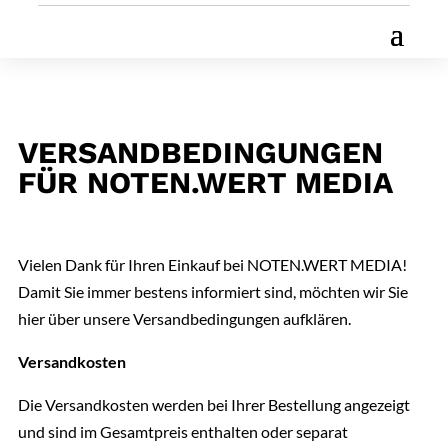
VERSANDBEDINGUNGEN
FÜR NOTEN.WERT MEDIA
Vielen Dank für Ihren Einkauf bei NOTEN.WERT MEDIA!
Damit Sie immer bestens informiert sind, möchten wir Sie
hier über unsere Versandbedingungen aufklären.
Versandkosten
Die Versandkosten werden bei Ihrer Bestellung angezeigt
und sind im Gesamtpreis enthalten oder separat