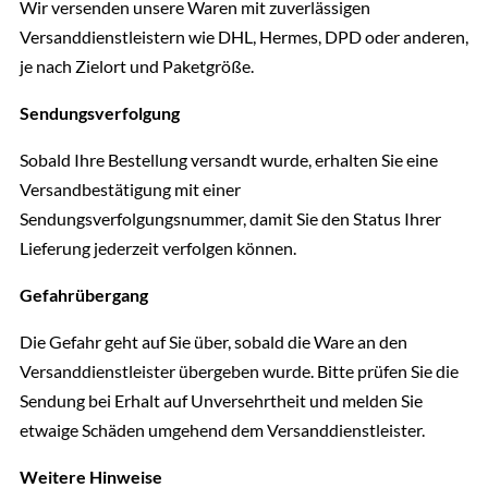
Wir versenden unsere Waren mit zuverlässigen
Versanddienstleistern wie DHL, Hermes, DPD oder anderen,
je nach Zielort und Paketgröße.
Sendungsverfolgung
Sobald Ihre Bestellung versandt wurde, erhalten Sie eine
Versandbestätigung mit einer
Sendungsverfolgungsnummer, damit Sie den Status Ihrer
Lieferung jederzeit verfolgen können.
Gefahrübergang
Die Gefahr geht auf Sie über, sobald die Ware an den
Versanddienstleister übergeben wurde. Bitte prüfen Sie die
Sendung bei Erhalt auf Unversehrtheit und melden Sie
etwaige Schäden umgehend dem Versanddienstleister.
Weitere Hinweise